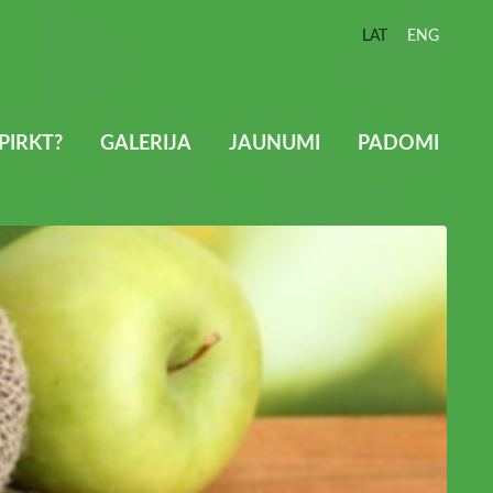
LAT
ENG
PIRKT?
GALERIJA
JAUNUMI
PADOMI