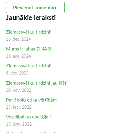
Jaunākie ieraksti
Ziemassvētku tirdziņi!
16. dec. 2024
Mums ir labas ZIŅAS!
16. aug. 2024
Ziemassvētku tirdziņi!
6. dec. 2023
Ziemassvētku tirdziņi jau klāt!
30. nov. 2022
Par ābolu etiķa vērtībām
23. febr. 2022
Veselībai un enerģijai!
13. janv. 2022